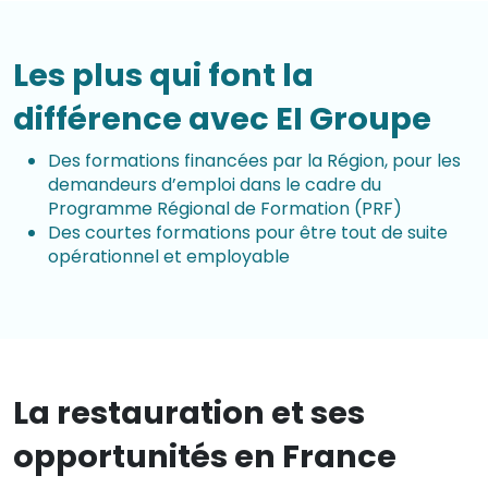
Les plus qui font la
différence avec EI Groupe
Des formations financées par la Région, pour les
demandeurs d’emploi dans le cadre du
Programme Régional de Formation (PRF)
Des courtes formations pour être tout de suite
opérationnel et employable
La restauration et ses
opportunités en France