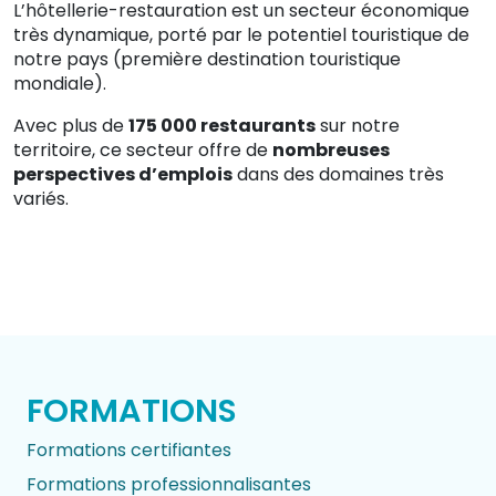
L’hôtellerie-restauration est un secteur économique
très dynamique, porté par le potentiel touristique de
notre pays (première destination touristique
mondiale).
Avec plus de
175 000 restaurants
sur notre
territoire, ce secteur offre de
nombreuses
perspectives d’emplois
dans des domaines très
variés.
FORMATIONS
Formations certifiantes
Formations professionnalisantes