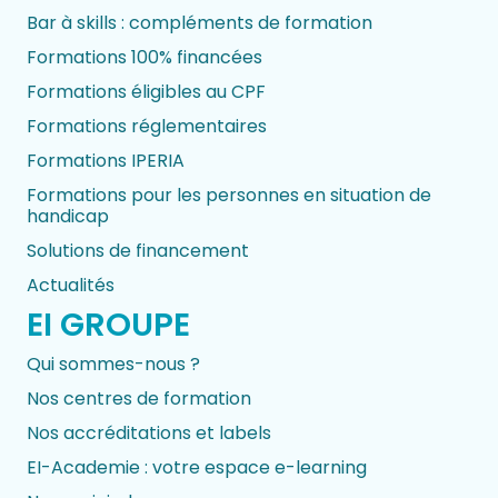
Bar à skills : compléments de formation
Formations 100% financées
Formations éligibles au CPF
Formations réglementaires
Formations IPERIA
Formations pour les personnes en situation de
handicap
Solutions de financement
Actualités
EI GROUPE
Qui sommes-nous ?
Nos centres de formation
Nos accréditations et labels
EI-Academie : votre espace e-learning