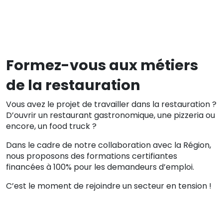
Formations certifiantes
Formez-vous aux métiers
de la restauration
Vous avez le projet de travailler dans la restauration ?
D’ouvrir un restaurant gastronomique, une pizzeria ou
Formations réglementaires
encore, un food truck ?
Dans le cadre de notre collaboration avec la Région,
nous proposons des formations certifiantes
financées à 100% pour les demandeurs d’emploi.
C’est le moment de rejoindre un secteur en tension !