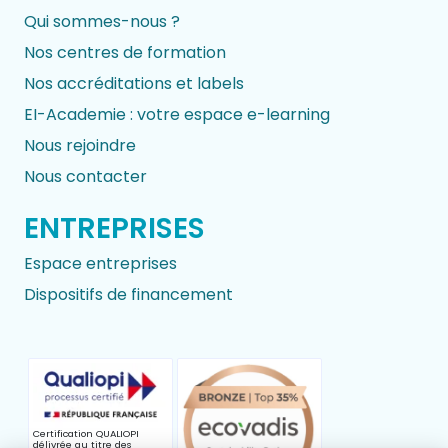
Qui sommes-nous ?
Nos centres de formation
Nos accréditations et labels
EI-Academie : votre espace e-learning
Nous rejoindre
Nous contacter
ENTREPRISES
Espace entreprises
Dispositifs de financement
Certification QUALIOPI
délivrée au titre des