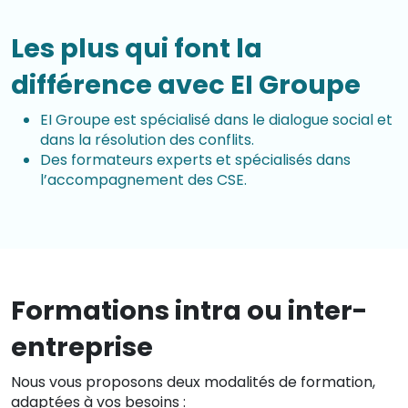
Les plus qui font la
différence avec EI Groupe
EI Groupe est spécialisé dans le dialogue social et
dans la résolution des conflits.
Des formateurs experts et spécialisés dans
l’accompagnement des CSE.
Formations intra ou inter-
entreprise
Nous vous proposons deux modalités de formation,
adaptées à vos besoins :