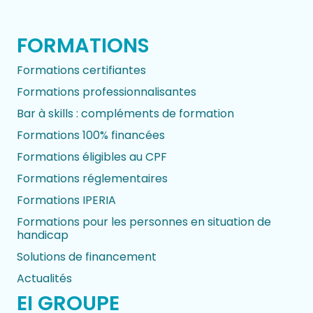
FORMATIONS
Formations certifiantes
Formations professionnalisantes
Bar à skills : compléments de formation
Formations 100% financées
Formations éligibles au CPF
Formations réglementaires
Formations IPERIA
Formations pour les personnes en situation de
handicap
Solutions de financement
Actualités
EI GROUPE