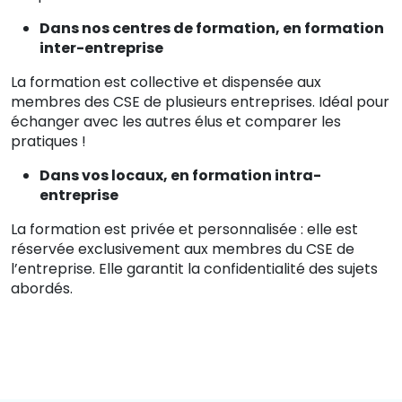
Dans nos centres de formation, en formation
inter-entreprise
La formation est collective et dispensée aux
membres des CSE de plusieurs entreprises. Idéal pour
échanger avec les autres élus et comparer les
pratiques !
Dans vos locaux, en formation intra-
entreprise
La formation est privée et personnalisée : elle est
réservée exclusivement aux membres du CSE de
l’entreprise. Elle garantit la confidentialité des sujets
abordés.