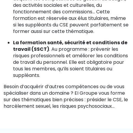
des activités sociales et culturelles, du
fonctionnement des commissions…
Cette
formation est réservée aux élus titulaires, même
si les suppléants du CSE peuvent parfaitement se
former aussi sur cette thématique.
La formation santé, sécurité et conditions de
travail (SSCT)
. Au programme : prévenir les
risques professionnels et améliorer les conditions
de travail du personnel.
Elle est obligatoire pour
tous les membres, qu’ils soient titulaires ou
suppléants.
Besoin d’acquérir d’autres compétences ou de vous
spécialiser dans un domaine ? EI Groupe vous forme
sur des thématiques bien précises : présider le CSE, le
harcèlement sexuel, les risques psychosociaux…