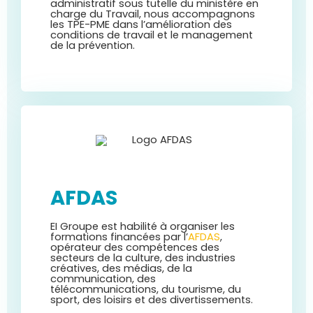
administratif sous tutelle du ministère en
charge du Travail, nous accompagnons
les TPE-PME dans l’amélioration des
conditions de travail et le management
de la prévention.
AFDAS
EI Groupe est habilité à organiser les
formations financées par l’
AFDAS
,
opérateur des compétences des
secteurs de la culture, des industries
créatives, des médias, de la
communication, des
télécommunications, du tourisme, du
sport, des loisirs et des divertissements.