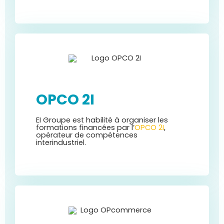
OPCO 2I
EI Groupe est habilité à organiser les
formations financées par l’
OPCO 2I
,
opérateur de compétences
interindustriel.