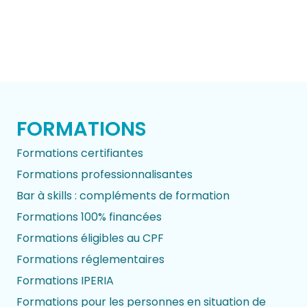
FORMATIONS
Formations certifiantes
Formations professionnalisantes
Bar à skills : compléments de formation
Formations 100% financées
Formations éligibles au CPF
Formations réglementaires
Formations IPERIA
Formations pour les personnes en situation de