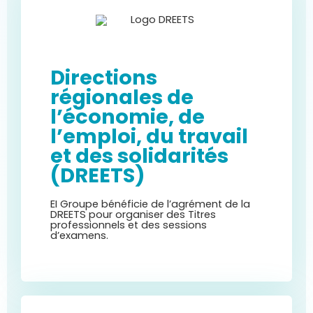
Directions
régionales de
l’économie, de
l’emploi, du travail
et des solidarités
(DREETS)
EI Groupe bénéficie de l’agrément de la
DREETS pour organiser des Titres
professionnels et des sessions
d’examens.