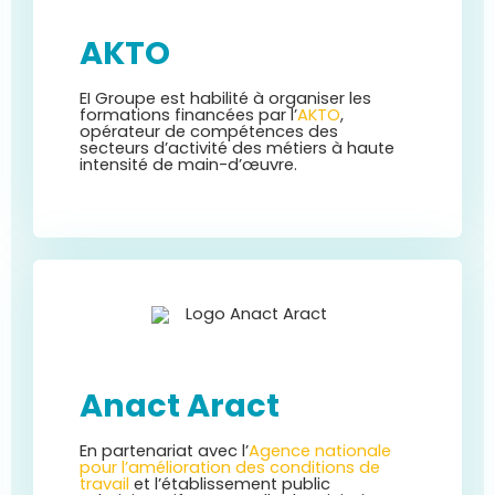
AKTO
EI Groupe est habilité à organiser les
formations financées par l’
AKTO
,
opérateur de compétences des
secteurs
d’activité des métiers à haute
intensité de main-d’œuvre.
Anact Aract
En partenariat avec l’
Agence nationale
pour l’amélioration des conditions de
travail
et l’établissement public