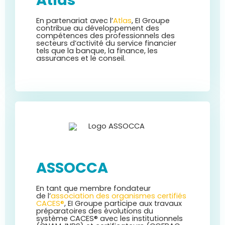
Atlas
En partenariat avec l’
Atlas
, EI Groupe
contribue au développement des
compétences
des professionnels des
secteurs d’activité du service financier
tels que la banque, la finance, les
assurances et le conseil.
ASSOCCA
En tant que membre fondateur
de
l’
association des organismes certifiés
CACES®
, EI Groupe participe
aux
travaux
préparatoires des évolutions du
système
CACES® avec les institutionnels