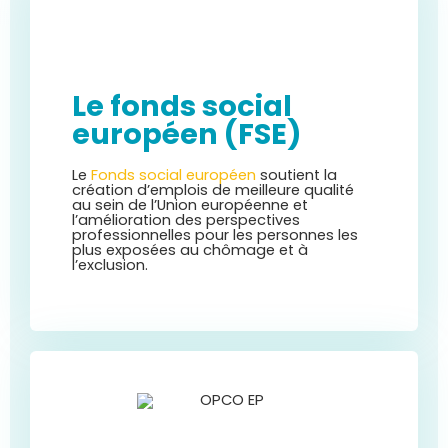
Le fonds social
européen (FSE)
Le
Fonds social européen
soutient la
création d’emplois de meilleure qualité
au sein de l’Union européenne et
l’amélioration des perspectives
professionnelles pour les personnes les
plus exposées au chômage et à
l’exclusion.