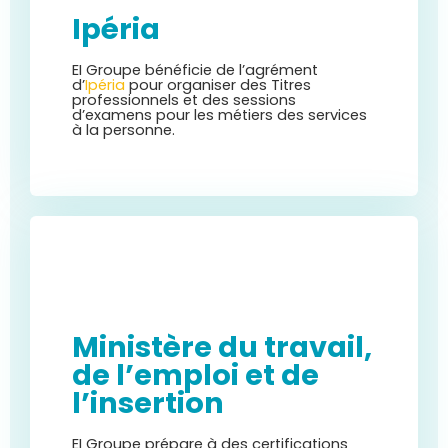
Ipéria
EI Groupe bénéficie de l’agrément
d’
Ipéria
pour organiser des Titres
professionnels et des sessions
d’examens pour les métiers des services
à la personne.
Ministère du travail,
de l’emploi et de
l’insertion
EI Groupe prépare à des certifications