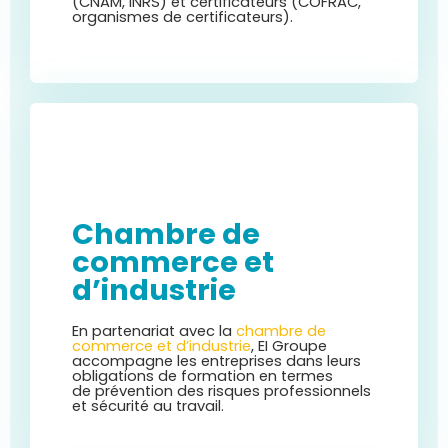
(CNAM, INRS) et certificateurs (COFRAC,
organismes de certificateurs).
Chambre de
commerce et
d’industrie
En partenariat avec la
chambre de
commerce et d’industrie
, EI Groupe
accompagne les entreprises dans leurs
obligations de formation en termes
de
prévention des risques professionnels
et sécurité au travail.