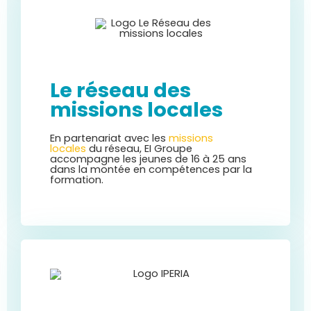
Le réseau des
missions locales
En partenariat avec les
missions
locales
du réseau, EI Groupe
accompagne les jeunes de 16 à 25 ans
dans la montée en compétences par la
formation.