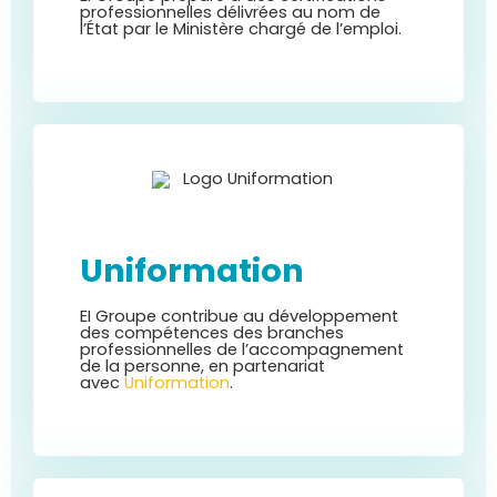
professionnelles délivrées au nom de
l’État par le Ministère chargé de l’emploi.
Uniformation
EI Groupe contribue au développement
des compétences des branches
professionnelles de l’accompagnement
de la personne, en partenariat
avec
Uniformation
.