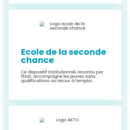
Ecole de la seconde
chance
Ce dispositif institutionnel, reconnu par
l’État, accompagne les jeunes sans
qualifications au retour à l’emploi.