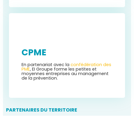
CPME
En partenariat avec la
confédération des
PME
, EI Groupe forme les petites et
moyennes entreprises au management
de la prévention.
PARTENAIRES DU TERRITOIRE