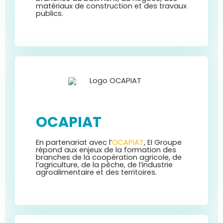
matériaux de construction et des travaux
publics.
OCAPIAT
En partenariat avec l’
OCAPIAT
, EI Groupe
répond aux enjeux de la formation
des
branches de la coopération agricole, de
l’agriculture, de la pêche, de l’industrie
agroalimentaire et des territoires.