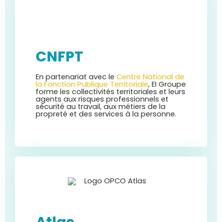
CNFPT
En partenariat avec le
Centre National de
la Fonction Publique Territoriale
, EI Groupe
forme les collectivités territoriales et leurs
agents aux risques professionnels et
sécurité au travail, aux métiers de la
propreté et des services à la personne
.