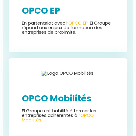
OPCO EP
En partenariat avec l’
OPCO EP
, EI Groupe
répond aux enjeux de formation des
entreprises de proximité.
OPCO Mobilités
EI Groupe est habilité à former les
entreprises adhérentes à l’
OPCO
Mobilités
.