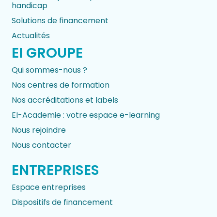
handicap
Solutions de financement
Actualités
EI GROUPE
Qui sommes-nous ?
Nos centres de formation
Nos accréditations et labels
EI-Academie : votre espace e-learning
Nous rejoindre
Nous contacter
ENTREPRISES
Espace entreprises
Dispositifs de financement